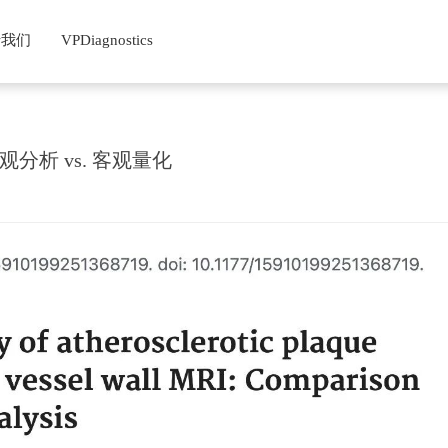
于我们
VPDiagnostics
观分析 vs. 客观量化