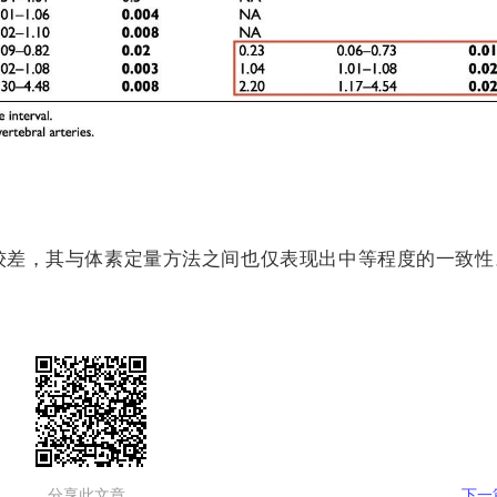
致性较差，其与体素定量方法之间也仅表现出中等程度的一致性
分享此文章
下一