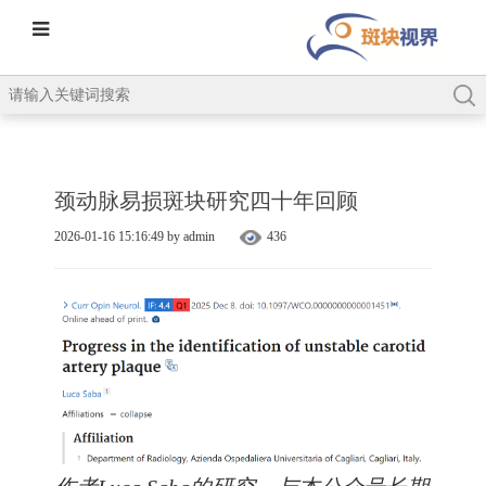
颈动脉易损斑块研究四十年回顾
2026-01-16 15:16:49 by admin
436