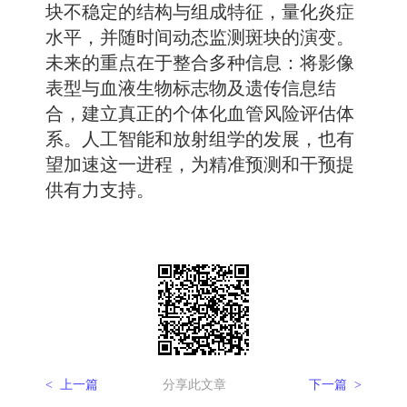
块不稳定的结构与组成特征，量化炎症
水平，并随时间动态监测斑块的演变。
未来的重点在于整合多种信息：将影像
表型与血液生物标志物及遗传信息结
合，建立真正的个体化血管风险评估体
系。人工智能和放射组学的发展，也有
望加速这一进程，为精准预测和干预提
供有力支持。
< 上一篇
分享此文章
下一篇 >