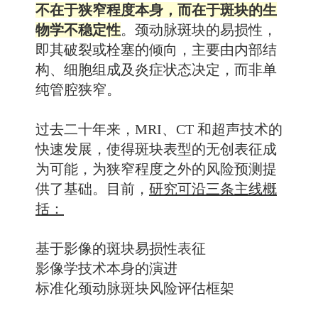
不在于狭窄程度本身，而在于斑块的生
物学不稳定性
。颈动脉斑块的易损性，
即其破裂或栓塞的倾向，主要由内部结
构、细胞组成及炎症状态决定，而非单
纯管腔狭窄。
过去二十年来，MRI、CT 和超声技术的
快速发展，使得斑块表型的无创表征成
为可能，为狭窄程度之外的风险预测提
供了基础。目前，
研究可沿三条主线概
括：
基于影像的斑块易损性表征
影像学技术本身的演进
标准化颈动脉斑块风险评估框架