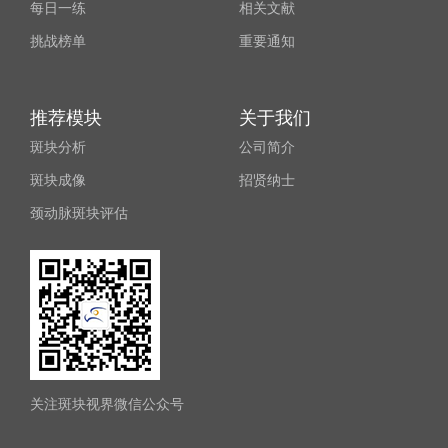
每日一练
相关文献
挑战榜单
重要通知
推荐模块
关于我们
斑块分析
公司简介
斑块成像
招贤纳士
颈动脉斑块评估
关注斑块视界微信公众号